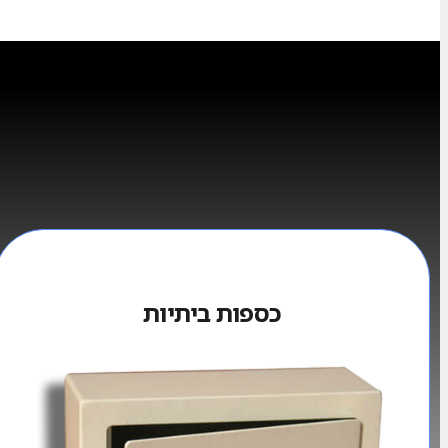
כספות ביתיות​