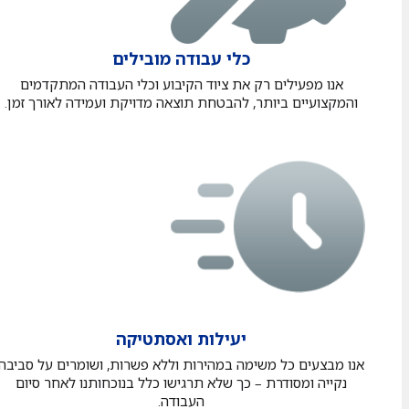
כלי עבודה מובילים
אנו מפעילים רק את ציוד הקיבוע וכלי העבודה המתקדמים
והמקצועיים ביותר, להבטחת תוצאה מדויקת ועמידה לאורך זמן.
יעילות ואסתטיקה
אנו מבצעים כל משימה במהירות וללא פשרות, ושומרים על סביבה
נקייה ומסודרת – כך שלא תרגישו כלל בנוכחותנו לאחר סיום
העבודה.