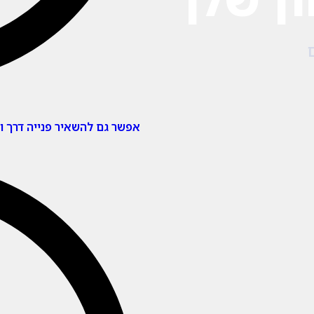
אפשר גם להשאיר פנייה דרך ו