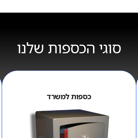
סוגי הכספות שלנו
כספות למשרד