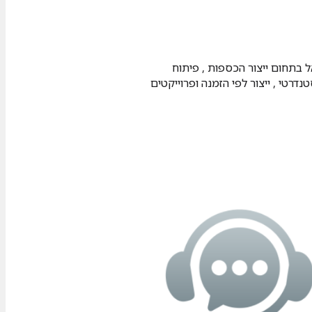
וצאפ
ל בתחום ייצור הכספות , פיתוח
רטי , ייצור לפי הזמנה ופרוייקטים