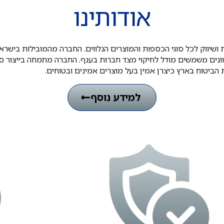
אפשר גם להשאיר פנייה דרך ו
אודותינו
ושיווק לכל סוגי הכספות והמוצרים הנלווים. החברה מהמובילות בישרא
וונים משמשים מודל לחיקוי מצד חברות בענף. החברה מתמחה בייצור סטנד
ת הביטוח בארץ כיצרן אמין בעל מוצרים אמינים ובטוחים.
למידע נוסף