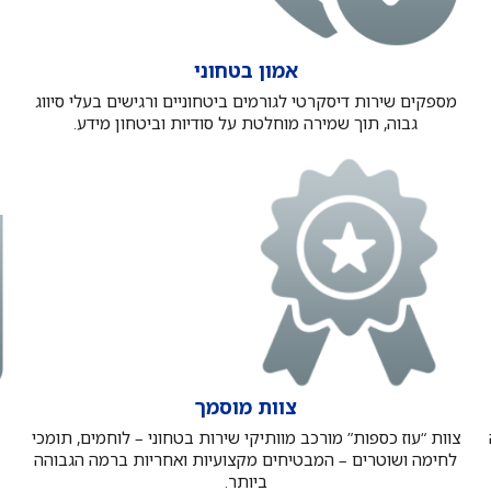
אמון בטחוני
מספקים שירות דיסקרטי לגורמים ביטחוניים ורגישים בעלי סיווג
גבוה, תוך שמירה מוחלטת על סודיות וביטחון מידע.
צוות מוסמך
צוות “עוז כספות” מורכב מוותיקי שירות בטחוני – לוחמים, תומכי
לחימה ושוטרים – המבטיחים מקצועיות ואחריות ברמה הגבוהה
ביותר.