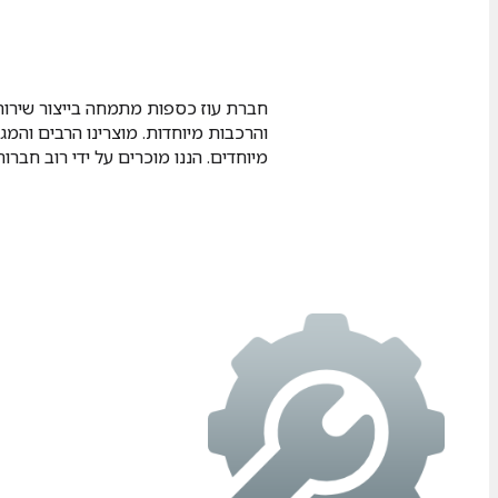
חברת עוז כספות מתמחה בייצור שירות 
והרכבות מיוחדות. מוצרינו הרבים והמג
מיוחדים. הננו מוכרים על ידי רוב חברו