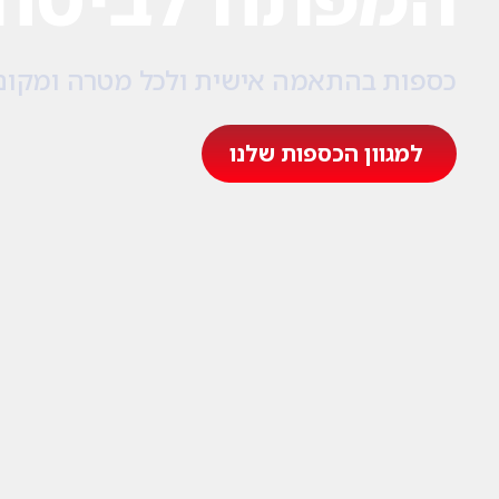
כספות בהתאמה אישית ולכל מטרה ומקום
למגוון הכספות שלנו