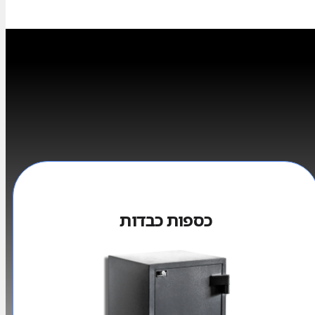
כספות כבדות