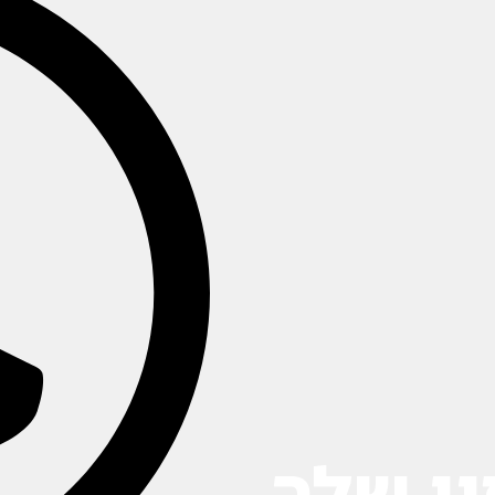
ן שלך