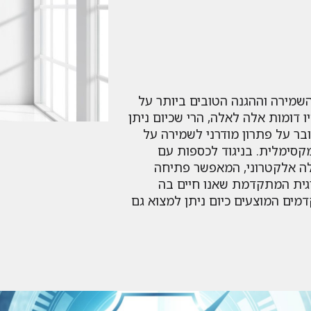
שמירה וההגנה הטובים ביותר על
 דומות אלה לאלה, הרי שכיום ניתן
ובר על פתרון מודרני לשמירה על
קסימלית. בניגוד לכספות עם
ילה אלקטרוני, המאפשר פתיחה
וגית המתקדמת שאנו חיים בה
מים המוצעים כיום ניתן למצוא גם