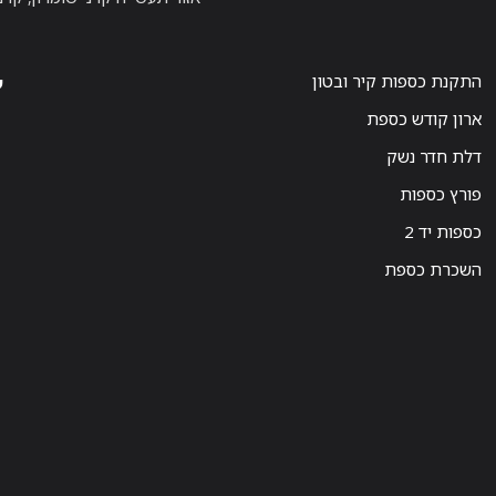
התקנת כספות קיר ובטון
ע
ארון קודש כספת
דלת חדר נשק
פורץ כספות
כספות יד 2
השכרת כספת