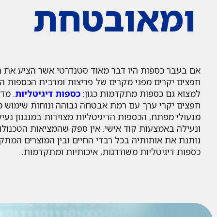
ומאובטחת
אם בעבר כספות היו דבר מאוד סטנדרטי אשר הציע את ה
חפצים יקרים מפני מקרים של פריצות ומרבית הכספות היו
למצוא גם כספות מתקדמות כגון:
כספות דיגיטליות
. מד
חפצים יקרי ערך עם רמת אבטחה גבוהה ונוחות שימוש מ
מנעולי מפתח, הכספות הדיגיטליות מצוידות במנגנון נע
ונעילה באמצעות קוד אישי. אין ספק שהמציאות הטכנול
נותנת את אותותיה בכל רבדי החיים ובין המוצרים המתקד
כספות דיגיטליות משודרגות, איכותיות ומתקדמות.