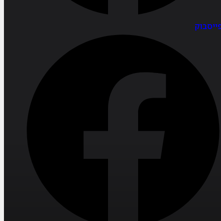
ייסבוק