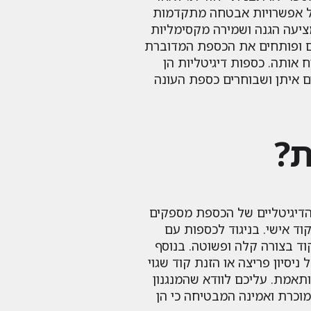
לול אפשרויות אבטחה מתקדמות
ציעה הגנה ושמירה מקסימליות
ים ופותחים את הכספת המדוברת
אותה. כספות דיגיטליות הן
 איתן ושבוחרים כספת העונה
ת?
ה הדיגיטליים של הכספת מספקים
ד אישי. בניגוד לכספות עם
וד בצורה קלה ופשוטה. בנוסף
סיון פריצה או הזנת קוד שגוי
תאמת. עליכם לוודא שהמנגנון
מוכרת ואמינה המבטיחה כי הן