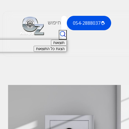
054-2888037
תוצאות
הצגת כל התוצאות