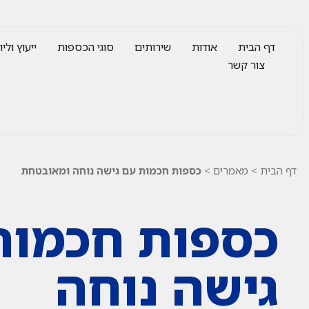
דף הבית
אודות
שירותים
סוגי הכספות
ייעוץ וליוו
צור קשר
דף הבית
>
מאמרים
>
כספות חכמות עם גישה נוחה ומאובטחת
כספות חכמות
גישה נוחה