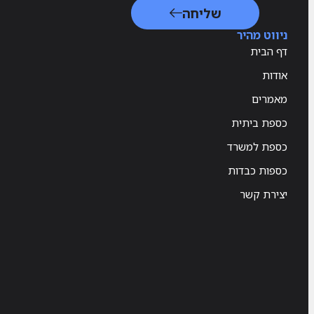
שליחה
ניווט מהיר
דף הבית
אודות
מאמרים
כספת ביתית
כספת למשרד
כספות כבדות
יצירת קשר