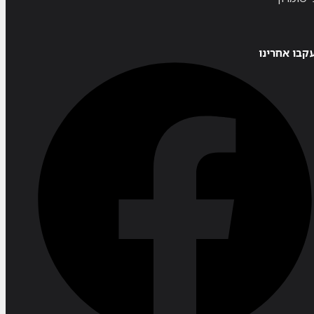
קבו אחרינו