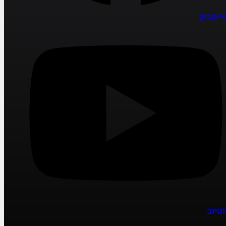
ייסבוק
וטיוב